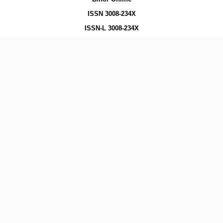
ISSN 3008-234X
ISSN-L 3008-234X