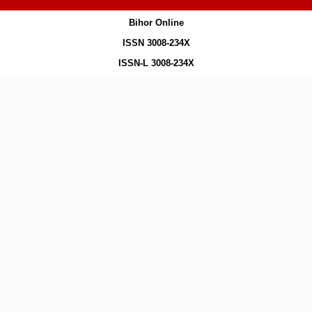
Bihor Online
ISSN 3008-234X
ISSN-L 3008-234X