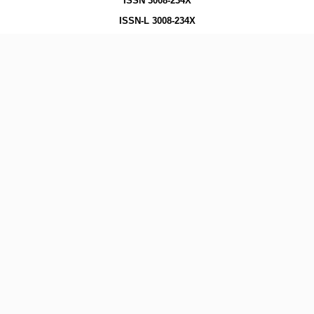
ISSN 3008-234X
ISSN-L 3008-234X