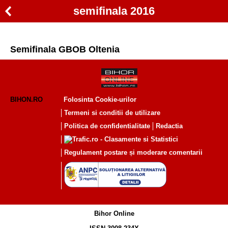
semifinala 2016
Semifinala GBOB Oltenia
BIHON.RO
Folosinta Cookie-urilor
Termeni si conditii de utilizare
Politica de confidentialitate
Redactia
Regulament postare și moderare comentarii
Bihor Online