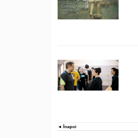
Înapoi