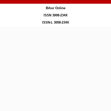
Bihor Online
ISSN 3008-234X
ISSN-L 3008-234X