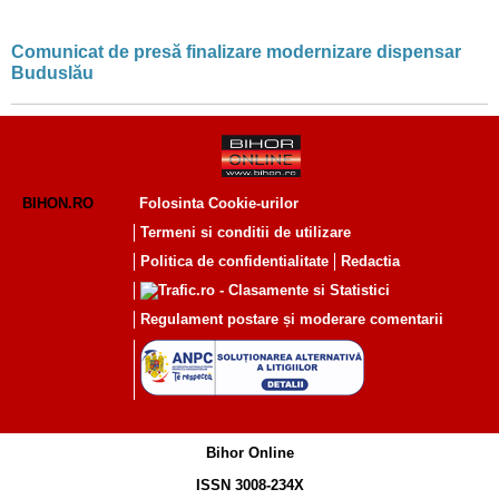
Comunicat de presă finalizare modernizare dispensar
Buduslău
BIHON.RO
Folosinta Cookie-urilor
Termeni si conditii de utilizare
Politica de confidentialitate
Redactia
Regulament postare și moderare comentarii
Bihor Online
ISSN 3008-234X