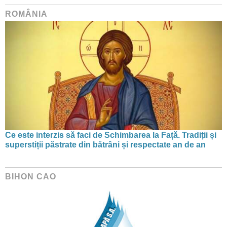
ROMÂNIA
Ce este interzis să faci de Schimbarea la Față. Tradiții și
superstiții păstrate din bătrâni și respectate an de an
BIHON CAO