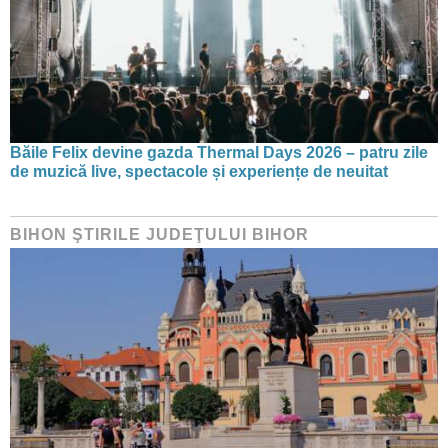
Băile Felix devine gazda Thermal Days 2026 – patru zile
de muzică live, spectacole și experiențe de neuitat
BIHON ŞTIRILE JUDEŢULUI BIHOR