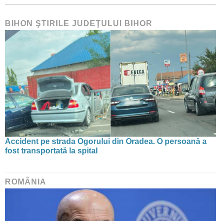
BIHON ŞTIRILE JUDEŢULUI BIHOR
Accident pe strada Ogorului din Oradea. O persoană a
fost transportată la spital
ROMÂNIA