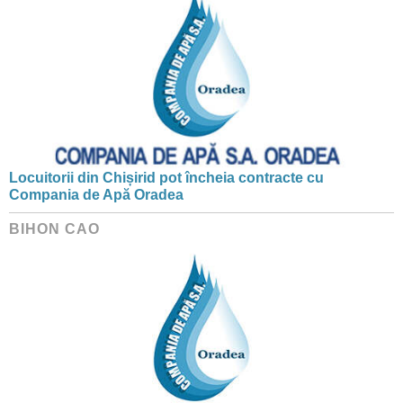
Locuitorii din Chișirid pot încheia contracte cu
Compania de Apă Oradea
BIHON CAO