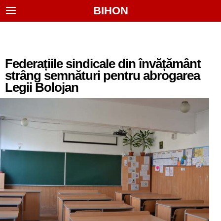
BIHON
Federațiile sindicale din învățământ
strâng semnături pentru abrogarea
Legii Bolojan