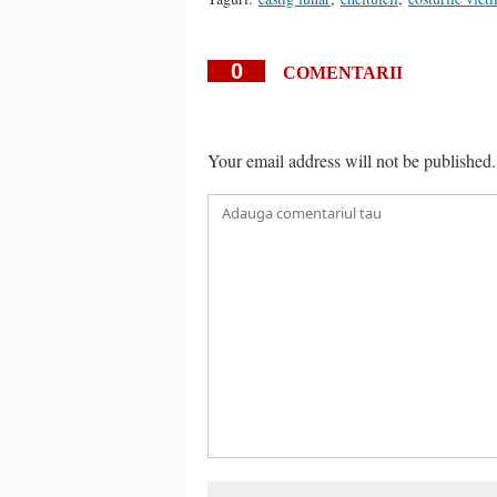
0
COMENTARII
Your email address will not be published.