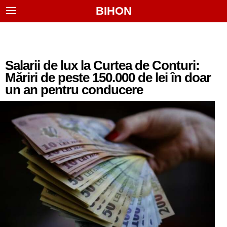
BIHON
Salarii de lux la Curtea de Conturi:
Măriri de peste 150.000 de lei în doar
un an pentru conducere