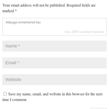
Your email address will not be published.
Required fields are
marked
*
inca
1000
caractere ramase
Save my name, email, and website in this browser for the next
time I comment.