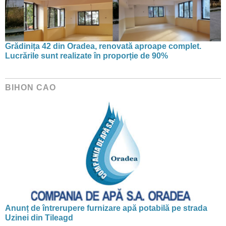
Grădinița 42 din Oradea, renovată aproape complet.
Lucrările sunt realizate în proporție de 90%
BIHON CAO
Anunț de întrerupere furnizare apă potabilă pe strada
Uzinei din Tileagd