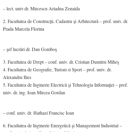
– lect. univ.dr. Mircescu Ariadna Zenaida
Facultatea de Construcţii, Cadastru şi Arhitectură – prof. univ. dr.
Prada Marcela Florina
– şef lucrări dr. Dan Gomboş
Facultatea de Drept – conf. univ. dr. Cristian Dumitru Miheş
Facultatea de Geografie, Turism si Sport – prof. univ. dr.
Alexandru Ilies
Facultatea de Inginerie Electrică şi Tehnologia Informaţiei – prof.
univ. dr. ing. Ioan Mircea Gordan
– conf. univ. dr. Hathazi Francisc Ioan
Facultatea de Inginerie Energetică şi Management Industrial –