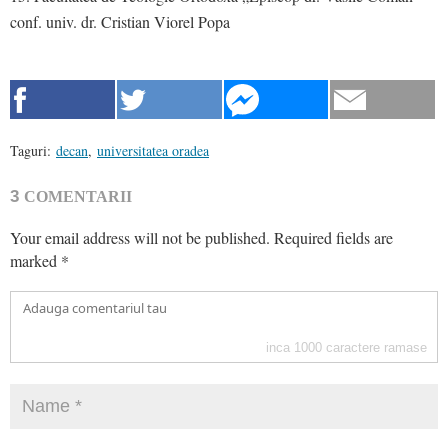
conf. univ. dr. Cristian Viorel Popa
Taguri:
decan
,
universitatea oradea
3
COMENTARII
Your email address will not be published.
Required fields are
marked
*
inca
1000
caractere ramase