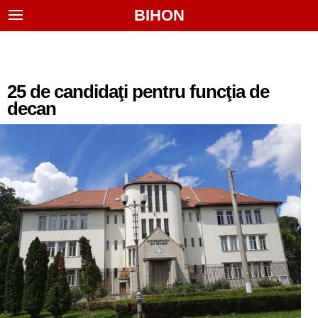
BIHON
25 de candidaţi pentru funcţia de
decan