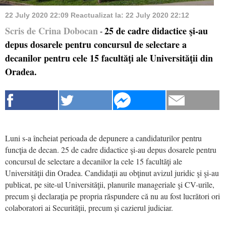
22 July 2020 22:09
Reactualizat la:
22 July 2020 22:12
Scris de Crina Dobocan
25 de cadre didactice şi-au
-
depus dosarele pentru concursul de selectare a
decanilor pentru cele 15 facultăţi ale Universităţii din
Oradea.
Luni s-a încheiat perioada de depunere a candidaturilor pentru
funcţia de decan. 25 de cadre didactice şi-au depus dosarele pentru
concursul de selectare a decanilor la cele 15 facultăţi ale
Universităţii din Oradea. Candidaţii au obţinut avizul juridic şi şi-au
publicat, pe site-ul Universităţii, planurile manageriale şi CV-urile,
precum şi declarația pe propria răspundere că nu au fost lucrători ori
colaboratori ai Securității, precum și cazierul judiciar.