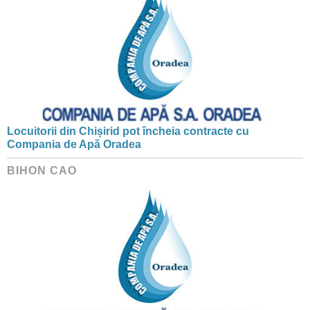
Locuitorii din Chișirid pot încheia contracte cu
Compania de Apă Oradea
BIHON CAO