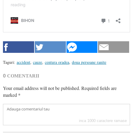
Taguri:
accident
,
cauze
,
centura oradea
,
doua persoane ranite
0
COMENTARII
Your email address will not be published.
Required fields are
marked
*
inca
1000
caractere ramase