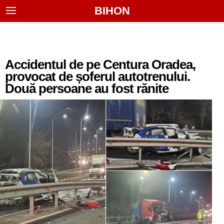
BIHON
Accidentul de pe Centura Oradea,
provocat de șoferul autotrenului.
Două persoane au fost rănite