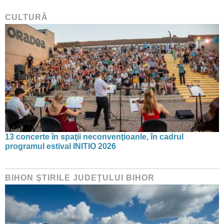
CULTURĂ
13 concerte în spaţii neconvenţioanle, în cadrul
programul estival INITIO 2026
BIHON ŞTIRILE JUDEŢULUI BIHOR