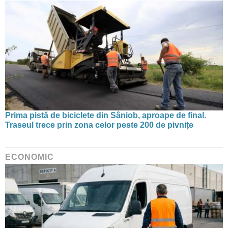
Prima pistă de biciclete din Sâniob, aproape de final.
Traseul trece prin zona celor peste 200 de pivnițe
ECONOMIC