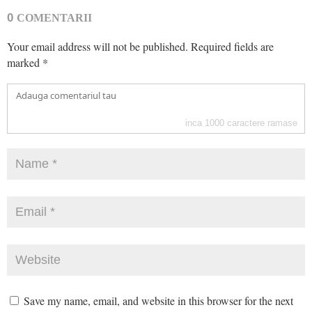
0
COMENTARII
Your email address will not be published.
Required fields are
marked
*
inca
1000
caractere ramase
Save my name, email, and website in this browser for the next