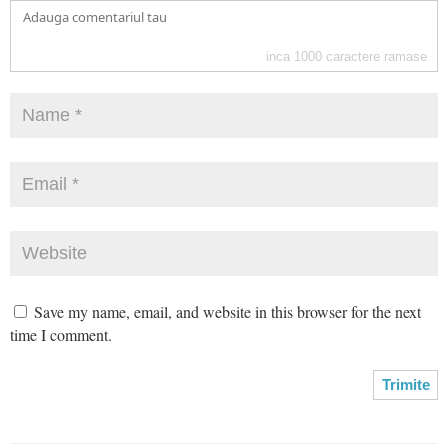
inca
1000
caractere ramase
Save my name, email, and website in this browser for the next
time I comment.