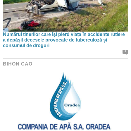
Numărul tinerilor care își pierd viața în accidente rutiere
a depășit decesele provocate de tuberculoză și
consumul de droguri
1
BIHON CAO