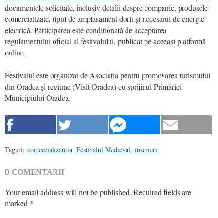
documentele solicitate, inclusiv detalii despre companie, produsele
comercializate, tipul de amplasament dorit și necesarul de energie
electrică. Participarea este condiționată de acceptarea
regulamentului oficial al festivalului, publicat pe aceeași platformă
online.
Festivalul este organizat de Asociația pentru promovarea turismului
din Oradea și regiune (Visit Oradea) cu sprijinul Primăriei
Municipiului Oradea.
Taguri:
comercializantia
,
Festivalul Medieval
,
inscrieri
0
COMENTARII
Your email address will not be published.
Required fields are
marked
*