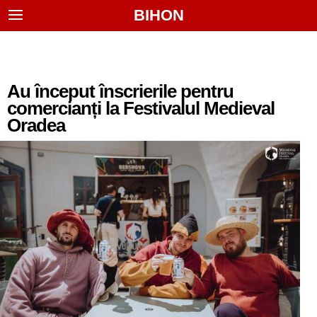
BIHON
Au început înscrierile pentru
comercianți la Festivalul Medieval
Oradea