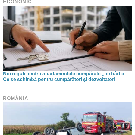
ECONOMIC
Noi reguli pentru apartamentele cumpărate „pe hârtie”.
Ce se schimbă pentru cumpărători și dezvoltatori
ROMÂNIA