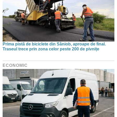
Prima pistă de biciclete din Sâniob, aproape de final.
Traseul trece prin zona celor peste 200 de pivnițe
ECONOMIC