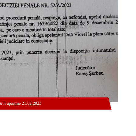
 îi aparține 21.02.2023