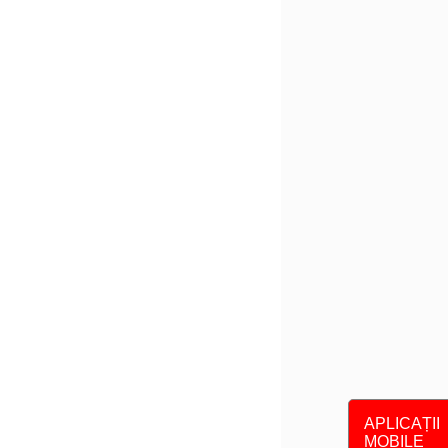
APLICAȚII
MOBILE