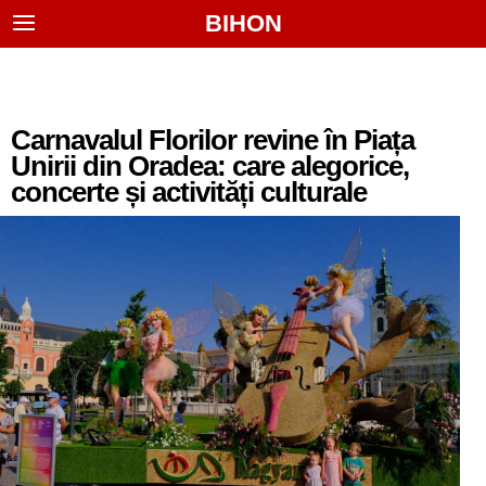
BIHON
Carnavalul Florilor revine în Piața
Unirii din Oradea: care alegorice,
concerte și activități culturale