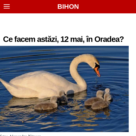
BIHON
Ce facem astăzi, 12 mai, în Oradea?