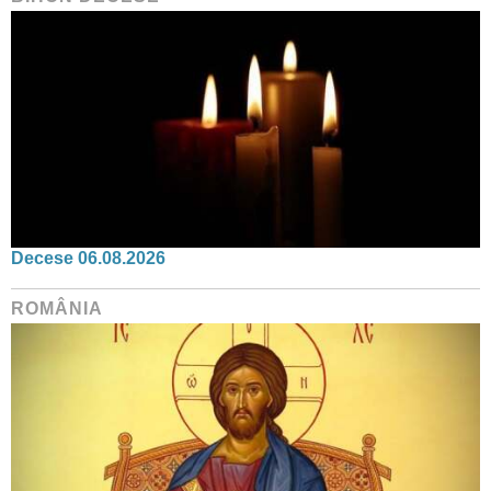
Decese 06.08.2026
ROMÂNIA