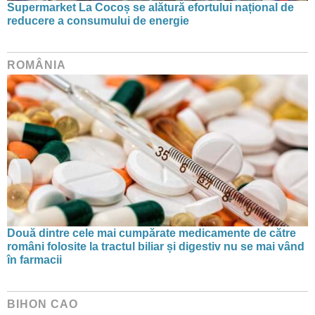
Supermarket La Cocoș se alătură efortului național de
reducere a consumului de energie
ROMÂNIA
Două dintre cele mai cumpărate medicamente de către
români folosite la tractul biliar și digestiv nu se mai vând
în farmacii
BIHON CAO