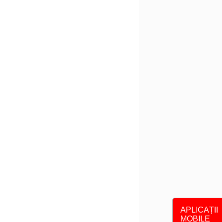
APLICAȚII
MOBILE