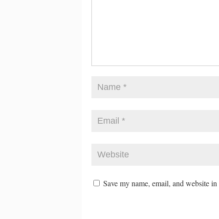
Save my name, email, and website in t