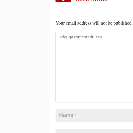
Your email address will not be published.