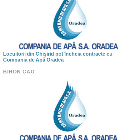
Locuitorii din Chișirid pot încheia contracte cu
Compania de Apă Oradea
BIHON CAO