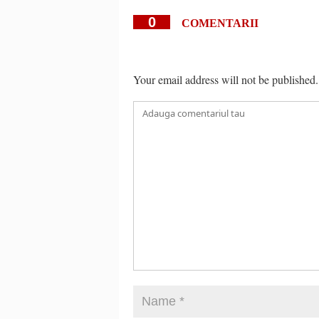
0
COMENTARII
Your email address will not be published.