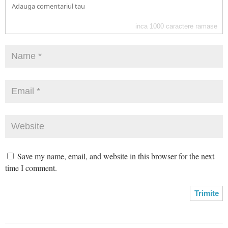
inca
1000
caractere ramase
Save my name, email, and website in this browser for the next
time I comment.