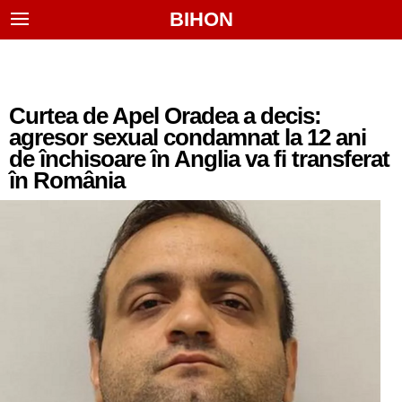
BIHON
Curtea de Apel Oradea a decis:
agresor sexual condamnat la 12 ani
de închisoare în Anglia va fi transferat
în România