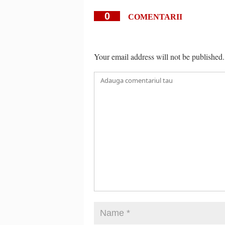
0
COMENTARII
Your email address will not be published.