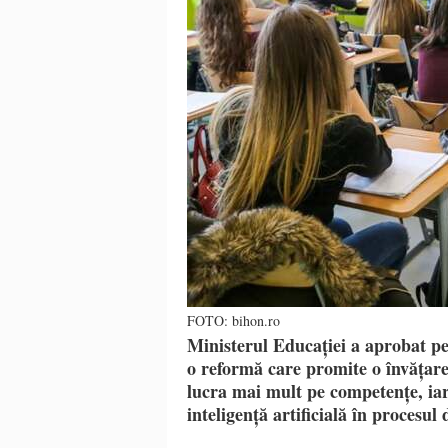
FOTO: bihon.ro
Ministerul Educației a aprobat pe
o reformă care promite o învățare
lucra mai mult pe competențe, iar
inteligență artificială în procesul 