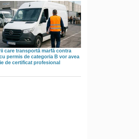
ii care transportă marfă contra
cu permis de categoria B vor avea
e de certificat profesional