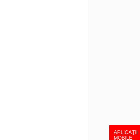
APLICAȚII
MOBILE