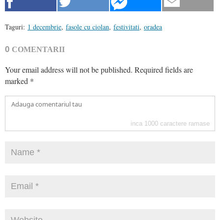
Taguri:
1 decembrie
,
fasole cu ciolan
,
festivitati
,
oradea
0
COMENTARII
Your email address will not be published.
Required fields are
marked
*
inca
1000
caractere ramase