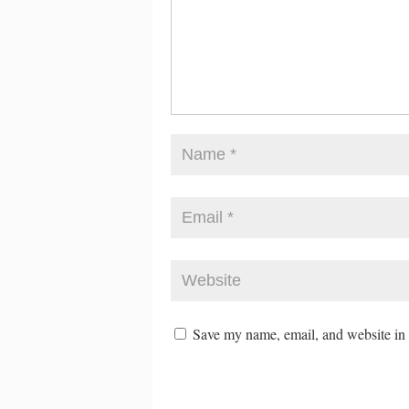
Save my name, email, and website in t