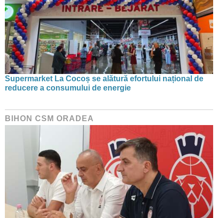
Supermarket La Cocoș se alătură efortului național de
reducere a consumului de energie
BIHON CSM ORADEA