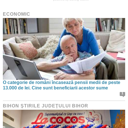
ECONOMIC
O categorie de români încasează pensii medii de peste
13.000 de lei. Cine sunt beneficiarii acestor sume
1
BIHON ŞTIRILE JUDEŢULUI BIHOR