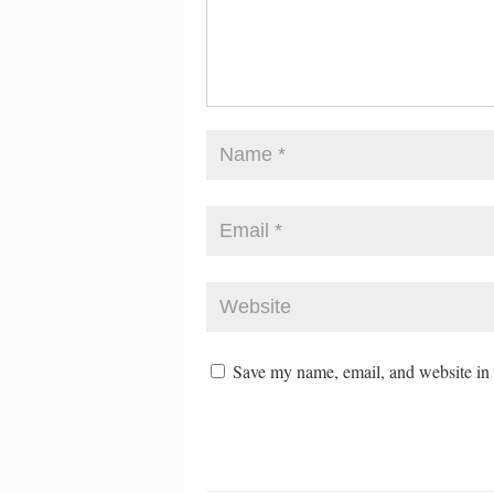
Save my name, email, and website in t