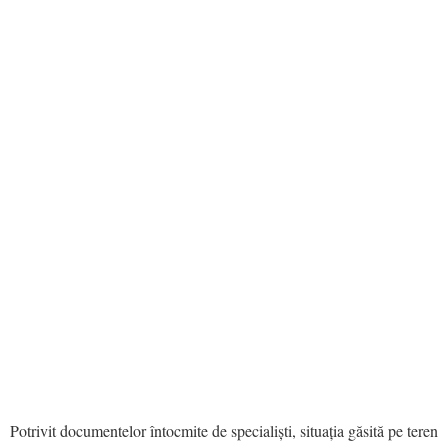
Potrivit documentelor întocmite de specialiști, situația găsită pe teren