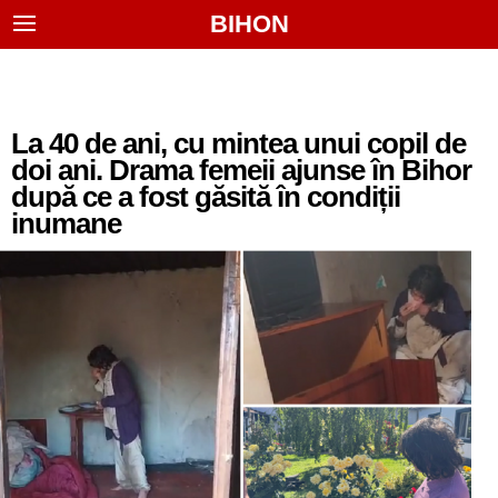
BIHON
La 40 de ani, cu mintea unui copil de
doi ani. Drama femeii ajunse în Bihor
după ce a fost găsită în condiții
inumane