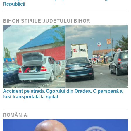
Republicii
BIHON ŞTIRILE JUDEŢULUI BIHOR
Accident pe strada Ogorului din Oradea. O persoană a
fost transportată la spital
ROMÂNIA