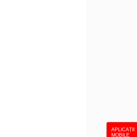
APLICAȚII
MOBILE