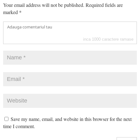
Your email address will not be published.
Required fields are
marked
*
inca
1000
caractere ramase
Save my name, email, and website in this browser for the next
time I comment.