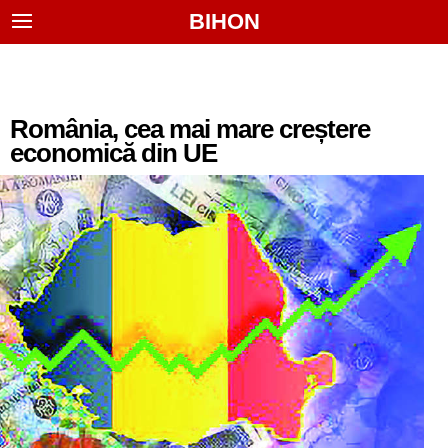
BIHON
România, cea mai mare creștere
economică din UE