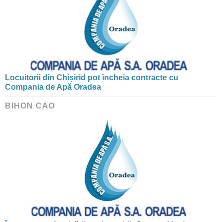
Locuitorii din Chișirid pot încheia contracte cu
Compania de Apă Oradea
BIHON CAO