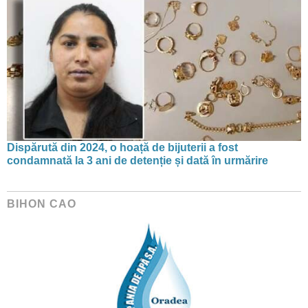
Dispărută din 2024, o hoață de bijuterii a fost
condamnată la 3 ani de detenție și dată în urmărire
BIHON CAO