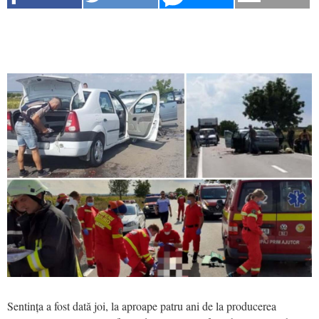
Sentința a fost dată joi, la aproape patru ani de la producerea