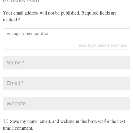
0
COMENTARII
Your email address will not be published.
Required fields are
marked
*
inca
1000
caractere ramase
Save my name, email, and website in this browser for the next
time I comment.