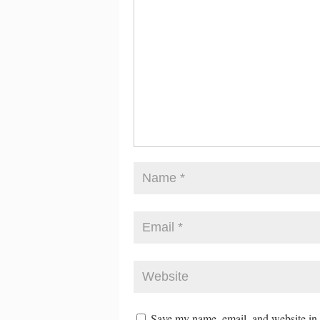
Save my name, email, and website in t