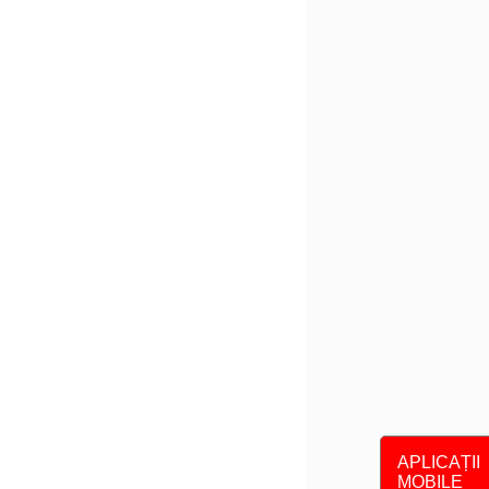
APLICAȚII
MOBILE