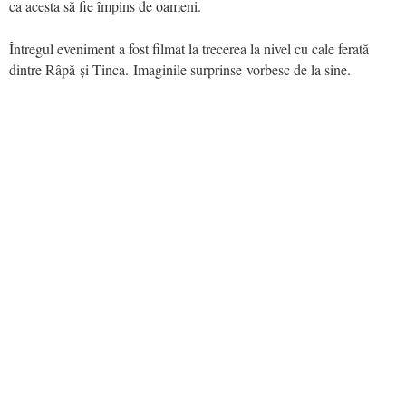
ca acesta să fie împins de oameni.
Întregul eveniment a fost filmat la trecerea la nivel cu cale ferată
dintre Râpă și Tinca. Imaginile surprinse vorbesc de la sine.