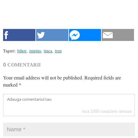
Taguri:
bihor
,
impins
,
tinca
,
tren
0
COMENTARII
Your email address will not be published.
Required fields are
marked
*
inca
1000
caractere ramase