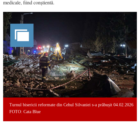
medicale, fiind conștientă.
Turnul bisericii reformate din Cehul Silvaniei s-a prăbușit 04.02.2026
FOTO: Cata Blue