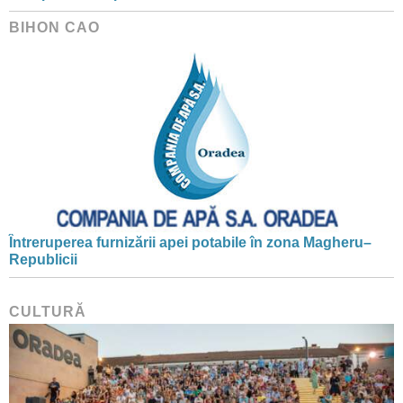
BIHON CAO
Întreruperea furnizării apei potabile în zona Magheru–
Republicii
CULTURĂ