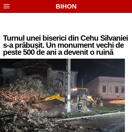
BIHON
Turnul unei biserici din Cehu Silvaniei
s-a prăbușit. Un monument vechi de
peste 500 de ani a devenit o ruină