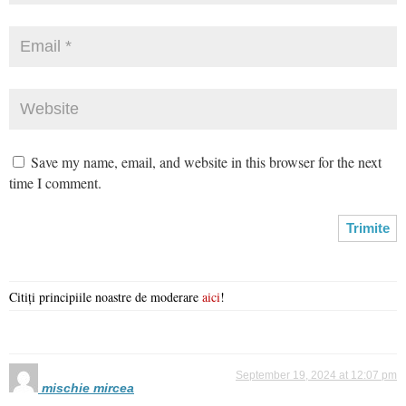
Save my name, email, and website in this browser for the next
time I comment.
Citiți principiile noastre de moderare
aici
!
September 19, 2024 at 12:07 pm
mischie mircea