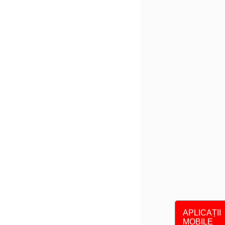
APLICAȚII
MOBILE