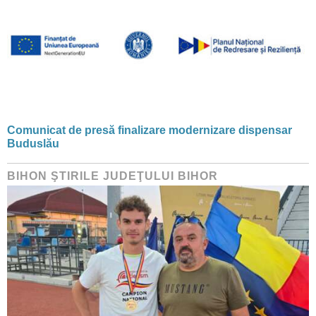
Comunicat de presă finalizare modernizare dispensar
Buduslău
BIHON ŞTIRILE JUDEŢULUI BIHOR