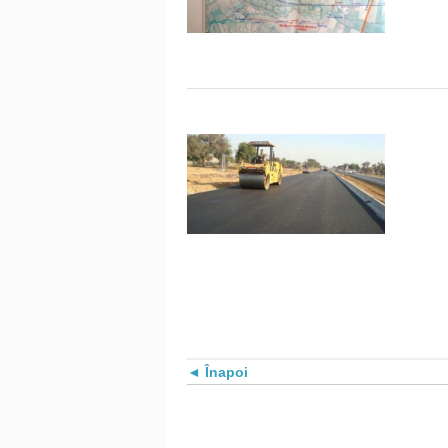
Înapoi