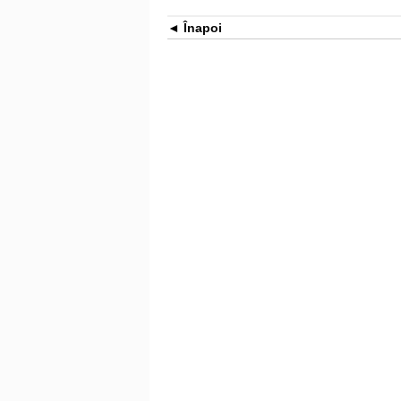
Înapoi