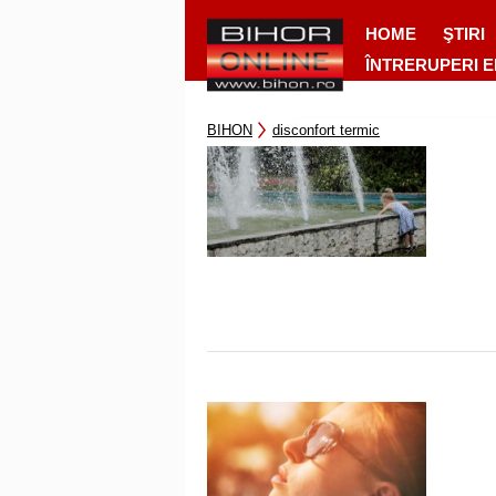
HOME
ŞTIRI
ÎNTRERUPERI 
BIHON
disconfort termic