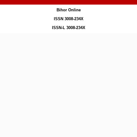
Bihor Online
ISSN 3008-234X
ISSN-L 3008-234X