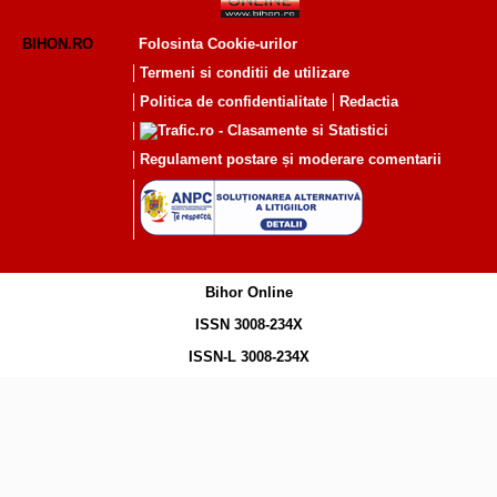
BIHON.RO
Folosinta Cookie-urilor
Termeni si conditii de utilizare
Politica de confidentialitate
Redactia
Regulament postare și moderare comentarii
Bihor Online
ISSN 3008-234X
ISSN-L 3008-234X