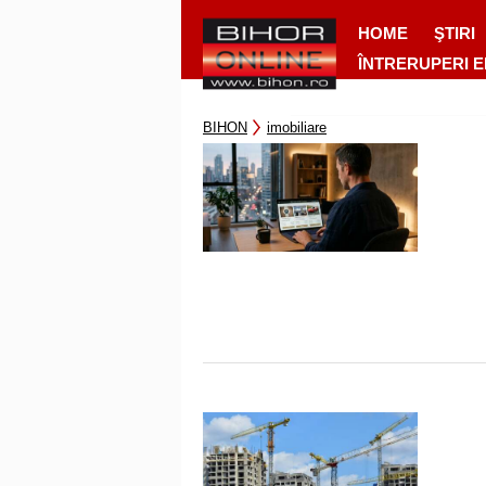
HOME
ŞTIRI
ÎNTRERUPERI 
BIHON
imobiliare