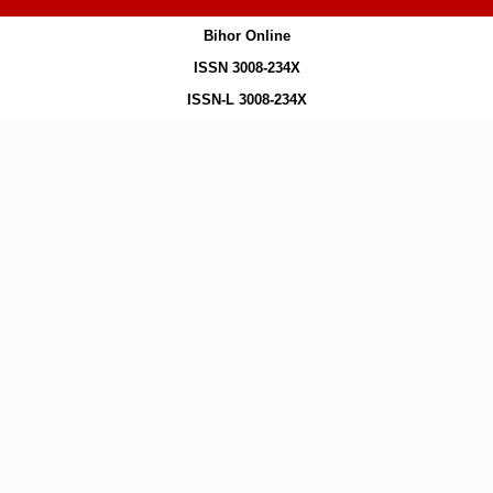
Bihor Online
ISSN 3008-234X
ISSN-L 3008-234X