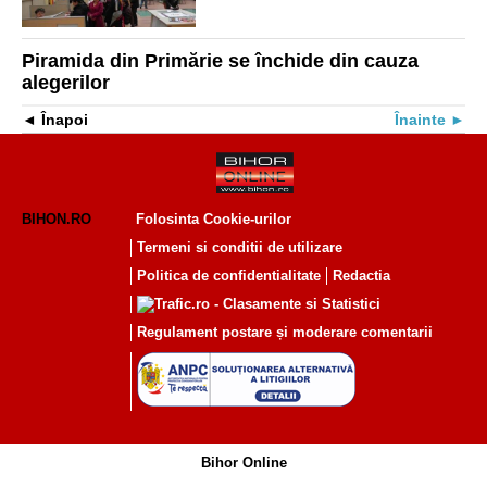
Piramida din Primărie se închide din cauza
alegerilor
Înapoi
Înainte
BIHON.RO
Folosinta Cookie-urilor
Termeni si conditii de utilizare
Politica de confidentialitate
Redactia
Regulament postare și moderare comentarii
Bihor Online